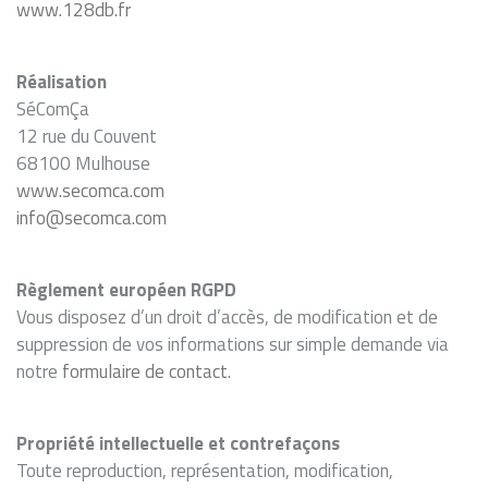
www.128db.fr
Réalisation
SéComÇa
12 rue du Couvent
68100 Mulhouse
www.secomca.com
info@secomca.com
Règlement européen RGPD
Vous disposez d’un droit d’accès, de modification et de
suppression de vos informations sur simple demande via
notre
formulaire de contact
.
Propriété intellectuelle et contrefaçons
Toute reproduction, représentation, modification,