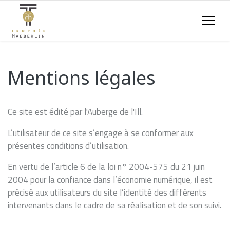
Mentions légales
Ce site est édité par l'Auberge de l'Ill.
L’utilisateur de ce site s’engage à se conformer aux
présentes conditions d’utilisation.
En vertu de l’article 6 de la loi n° 2004-575 du 21 juin
2004 pour la confiance dans l’économie numérique, il est
précisé aux utilisateurs du site l’identité des différents
intervenants dans le cadre de sa réalisation et de son suivi.