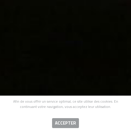
Afin de vous offrir un service optimal, ce site utilise des cookies. En
continuant votre navigation, vous acceptez leur utilisation.
ACCEPTER